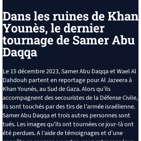
Dans les ruines de Khan
Younès, le dernier
tournage de Samer Abu
Daqqa
Le 15 décembre 2023, Samer Abu Daqqa et Wael Al
Dahdouh partent en reportage pour Al Jazeera à
Khan Younès, au Sud de Gaza. Alors qu’ils
accompagnent des secouristes de la Défense Civile,
ils sont touchés par des tirs de l’armée israélienne.
Samer Abu Daqqa et trois autres personnes sont
tués. Les images qu’ils ont tournées ce jour-là ont
été perdues. A l’aide de témoignages et d’une