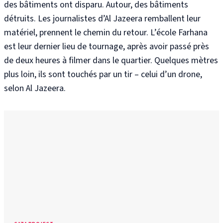
des bâtiments ont disparu. Autour, des bâtiments
détruits
. Les journalistes d’Al Jazeera remballent leur
matériel, prennent le chemin du retour
. L’école Farhana
est leur dernier lieu de tournage, après avoir passé près
de deux heures à filmer dans le quartier
.
Quelques mètres
plus loin, ils sont touchés par un tir – celui d’un drone,
selon Al Jazeera
.