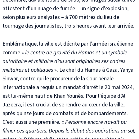
attestent d’un nuage de fumée – un signe d’explosion,
selon plusieurs analystes – à 700 mètres du lieu de
tournage des journalistes, trois heures avant leur arrivée.
Emblématique, la ville est décrite par l’armée israélienne
comme «
le centre de gravité du Hamas et un symbole
autoritaire et militaire d’où sont originaires ses cadres
militaires et politiques
».
Le chef du Hamas à Gaza, Yahya
Sinwar, contre qui le procureur de la Cour pénale
internationale a requis un mandat d’arrêt le 20 mai 2024
,
est lui-même natif de Khan Younès. Pour l’équipe d’Al
Jazeera, il est crucial de se rendre au cœur de la ville,
après quinze jours de combats et de bombardements.
C’est aussi une première. «
Personne encore n’avait pu
filmer ces quartiers. Depuis le début des opérations au sol,