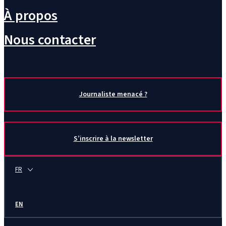
À propos
Nous contacter
Journaliste menacé ?
S’inscrire à la newsletter
FR
EN