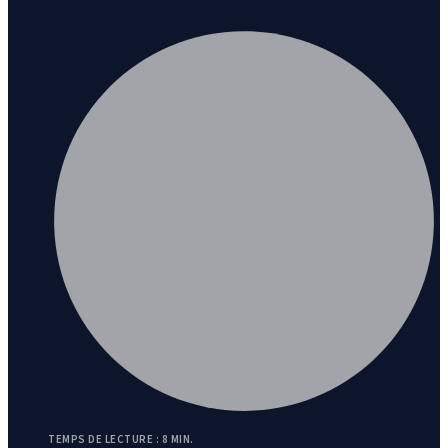
TEMPS DE LECTURE : 8 MIN.