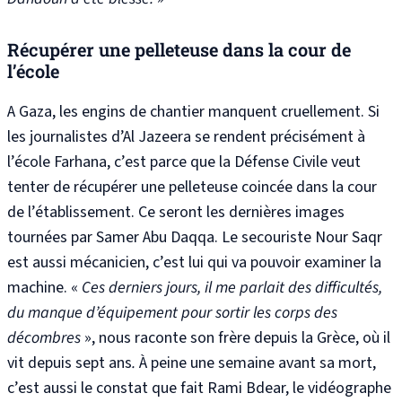
Récupérer une pelleteuse dans la cour de
l’école
A Gaza, les engins de chantier manquent cruellement. Si
les journalistes d’Al Jazeera se rendent précisément à
l’école Farhana, c’est parce que la Défense Civile veut
tenter de récupérer une pelleteuse coincée dans la cour
de l’établissement
.
Ce seront les dernières images
tournées par Samer Abu Daqqa.
Le secouriste Nour Saqr
est aussi mécanicien, c’est lui qui va pouvoir examiner la
machine. «
Ces derniers jours, il me parlait des difficultés,
du manque d’équipement pour sortir les corps des
décombres
»,
nous raconte son frère depuis la Grèce, où il
vit depuis sept ans
.
À peine une semaine avant sa mort,
c’est aussi le constat que fait Rami Bdear, le vidéographe