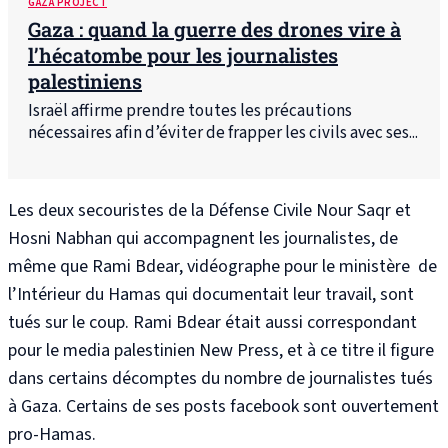
GAZA PROJECT
Gaza : quand la guerre des drones vire à
l’hécatombe pour les journalistes
palestiniens
Israël affirme prendre toutes les précautions
nécessaires afin d’éviter de frapper les civils avec ses...
Les deux secouristes
de la Défense Civile
Nour Saqr et
Hosni Nabhan qui accompagnent les journalistes, de
même que Rami Bdear, vidéographe pour le ministère de
l’Intérieur du Hamas qui documentait leur travail, sont
tués sur le coup. Rami Bdear était aussi correspondant
pour le media palestinien New Press
, et à ce titre il figure
dans certains décomptes du nombre de journalistes tués
à Gaza
. Certains de ses posts facebook sont ouvertement
pro-Hamas
.