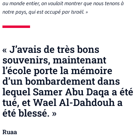
au monde entier, on voulait montrer que nous tenons à
notre pays, qui est occupé par Israël. »
« J’avais de très bons
souvenirs, maintenant
l’école porte la mémoire
d’un bombardement dans
lequel Samer Abu Daqa a été
tué, et Wael Al-Dahdouh a
été blessé. »
Ruaa