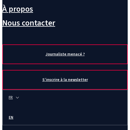
À propos
Nous contacter
Journaliste menacé ?
S’inscrire à la newsletter
FR
EN