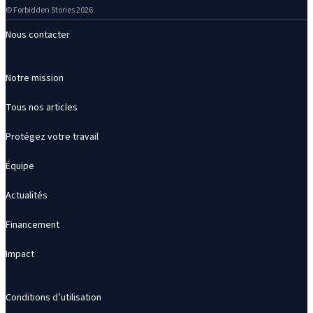
© Forbidden Stories 2026
Nous contacter
Notre mission
Tous nos articles
Protégez votre travail
Équipe
Actualités
Financement
Impact
Conditions d’utilisation