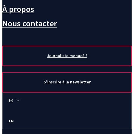
À propos
Nous contacter
Journaliste menacé ?
S’inscrire à la newsletter
FR
EN