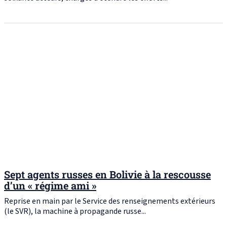
Sept agents russes en Bolivie à la rescousse
d’un « régime ami »
Reprise en main par le Service des renseignements extérieurs
(le SVR), la machine à propagande russe...