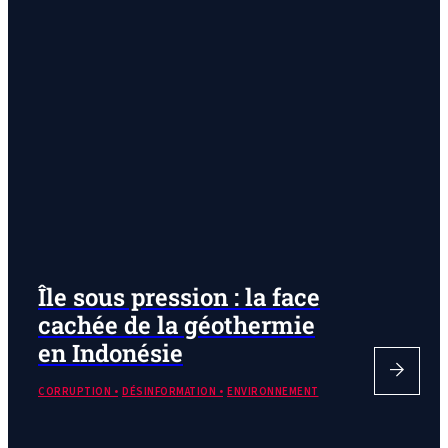
Île sous pression : la face
cachée de la géothermie
en Indonésie
CORRUPTION
DÉSINFORMATION
ENVIRONNEMENT