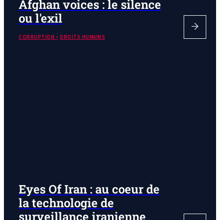
Afghan voices : le silence
ou l'exil
CORRUPTION
DROITS HUMAINS
Eyes Of Iran : au coeur de
la technologie de
surveillance iranienne