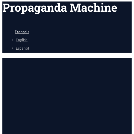
Propaganda Machine
Français
English
Español