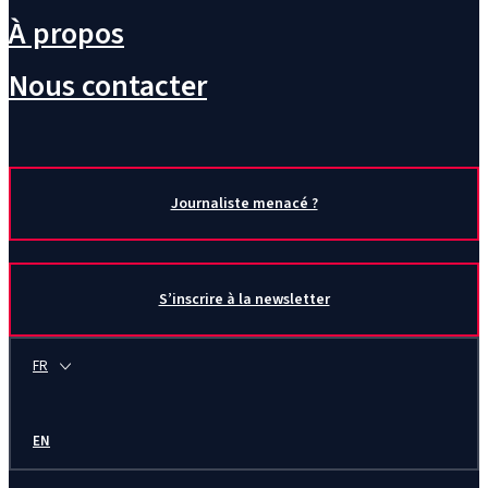
À propos
Nous contacter
Journaliste menacé ?
S’inscrire à la newsletter
FR
EN