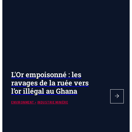
L'Or empoisonné : les
ravages de la ruée vers
l’or illégal au Ghana
ENVIRONMENT
INDUSTRIE MINIÈRE