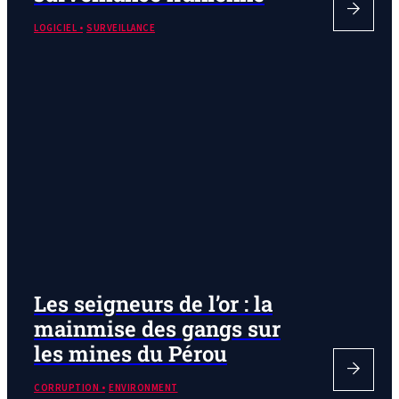
LOGICIEL
SURVEILLANCE
Les seigneurs de l’or : la
mainmise des gangs sur
les mines du Pérou
CORRUPTION
ENVIRONMENT