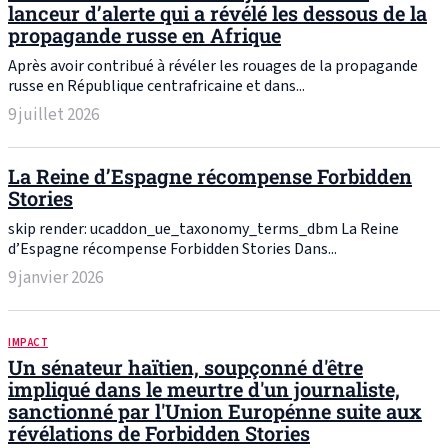
lanceur d’alerte qui a révélé les dessous de la
propagande russe en Afrique
Après avoir contribué à révéler les rouages de la propagande
russe en République centrafricaine et dans...
9 juillet 2026
La Reine d’Espagne récompense Forbidden
Stories
skip render: ucaddon_ue_taxonomy_terms_dbm La Reine
d’Espagne récompense Forbidden Stories Dans...
9 janvier 2026
IMPACT
Un sénateur haïtien, soupçonné d'être
impliqué dans le meurtre d'un journaliste,
sanctionné par l'Union Europénne suite aux
révélations de Forbidden Stories