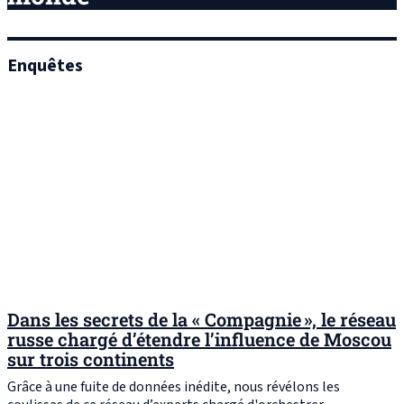
Enquêtes
Dans les secrets de la « Compagnie », le réseau
russe chargé d’étendre l’influence de Moscou
sur trois continents
Grâce à une fuite de données inédite, nous révélons les