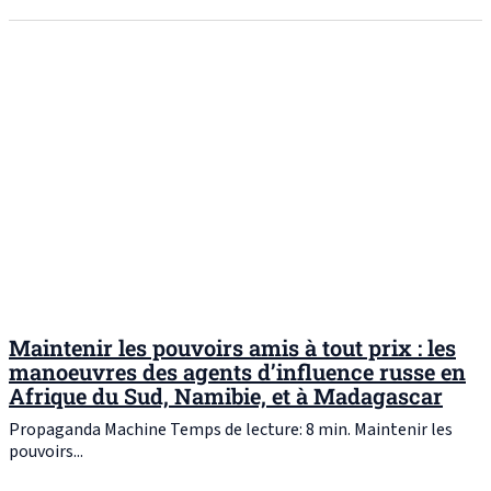
Maintenir les pouvoirs amis à tout prix : les
manoeuvres des agents d’influence russe en
Afrique du Sud, Namibie, et à Madagascar
Propaganda Machine Temps de lecture: 8 min. Maintenir les
pouvoirs...