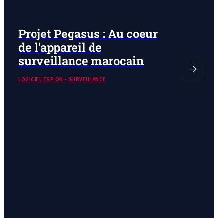
Projet Pegasus : Au coeur
de l'appareil de
surveillance marocain
LOGICIEL ESPION
SURVEILLANCE