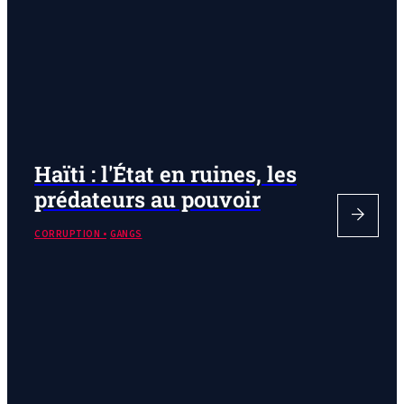
Haïti : l'État en ruines, les
prédateurs au pouvoir
CORRUPTION
GANGS