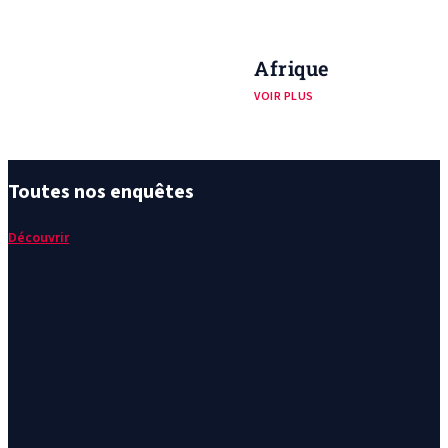
Afrique
VOIR PLUS
Toutes nos enquêtes
Découvrir