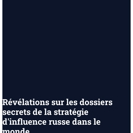
Révélations sur les dossiers
secrets de la stratégie
d'influence russe dans le
monde