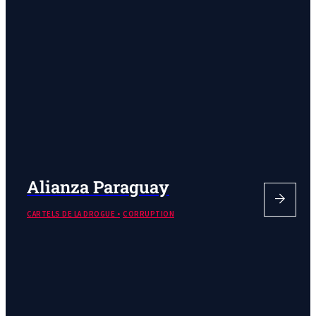
Alianza Paraguay
CARTELS DE LA DROGUE
CORRUPTION