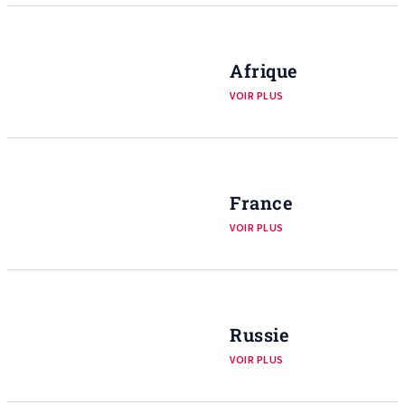
Afrique
VOIR PLUS
France
VOIR PLUS
Russie
VOIR PLUS