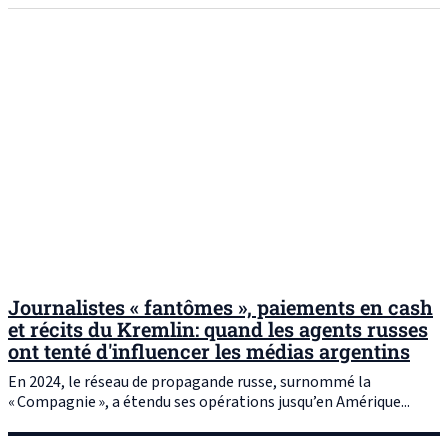
Journalistes « fantômes », paiements en cash
et récits du Kremlin: quand les agents russes
ont tenté d'influencer les médias argentins
En 2024, le réseau de propagande russe, surnommé la
« Compagnie », a étendu ses opérations jusqu’en Amérique...