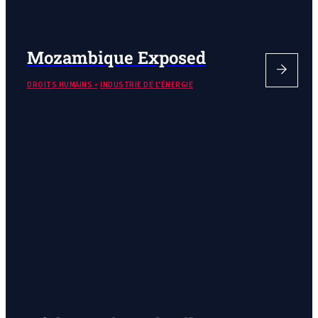
Mozambique Exposed
DROITS HUMAINS
INDUSTRIE DE L'ÉNERGIE