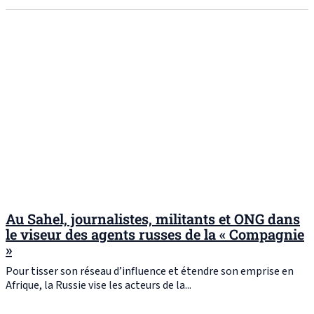
Au Sahel, journalistes, militants et ONG dans
le viseur des agents russes de la « Compagnie
»
Pour tisser son réseau d’influence et étendre son emprise en
Afrique, la Russie vise les acteurs de la...