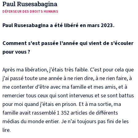
Paul Rusesabagina
DÉFENSEUR DES DROITS HUMAINS
Paul Rusesabagina a été libéré en mars 2023.
Comment s’est passée l’année qui vient de s’écouler
pour vous ?
Après ma libération, j’étais très faible. C’est pour cela que
j’ai passé toute une année à ne rien dire, à ne rien faire, à
me contenter d’être avec ma famille et mes amis, et à
remercier tous ceux qui sont intervenus et se sont battus
pour moi quand j’étais en prison. Et à ma sortie, ma
famille avait rassemblé 1
352 articles de différents
médias du monde entier. Je n’ai toujours pas fini de les
lire.