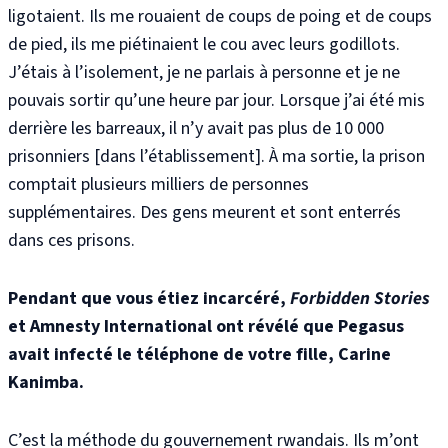
ligotaient. Ils me rouaient de coups de poing et de coups
de pied, ils me piétinaient le cou avec leurs godillots.
J’étais à l’isolement, je ne parlais à personne et je ne
pouvais sortir qu’une heure par jour. Lorsque j’ai été mis
derrière les barreaux, il n’y avait pas plus de 10 000
prisonniers [dans l’établissement]. À ma sortie, la prison
comptait plusieurs milliers de personnes
supplémentaires.
Des gens meurent et sont enterrés
dans ces prisons.
Pendant que vous étiez incarcéré,
Forbidden Stories
et Amnesty International ont révélé que Pegasus
avait infecté le téléphone de votre fille, Carine
Kanimba.
C’est la méthode du gouvernement rwandais. Ils m’ont