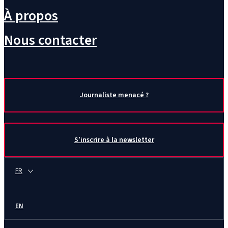
À propos
Nous contacter
Journaliste menacé ?
S’inscrire à la newsletter
FR
EN