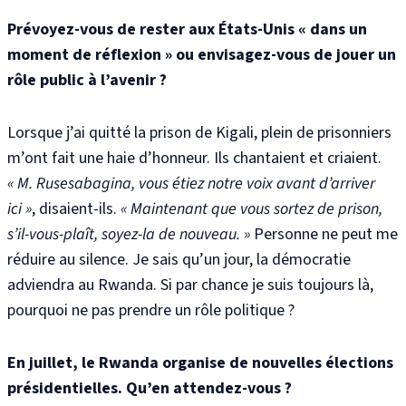
Prévoyez-vous de rester aux États-Unis « dans un
moment de réflexion » ou envisagez-vous de jouer un
rôle public à l’avenir ?
Lorsque j’ai quitté la prison de Kigali, plein de prisonniers
m’ont fait une haie d’honneur. Ils chantaient et criaient.
« M. Rusesabagina, vous étiez notre voix avant d’arriver
ici »
, disaient-ils.
« Maintenant que vous sortez de prison,
s’il-vous-plaît, soyez-la de nouveau. »
Personne ne peut me
réduire au silence. Je sais qu’un jour, la démocratie
adviendra au Rwanda. Si par chance je suis toujours là,
pourquoi ne pas prendre un rôle politique ?
En juillet, le Rwanda organise de nouvelles élections
présidentielles. Qu’en attendez-vous ?