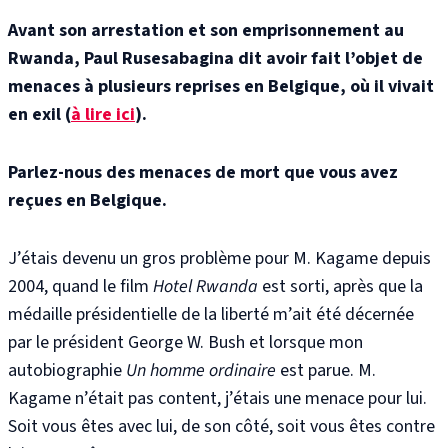
Avant son arrestation et son emprisonnement au
Rwanda, Paul Rusesabagina dit avoir fait l’objet de
menaces à plusieurs reprises en Belgique, où il vivait
en exil (
à lire ici
).
Parlez-nous des menaces de mort que vous avez
reçues en Belgique.
J’étais devenu un gros problème pour M. Kagame depuis
2004, quand le film
Hotel Rwanda
est sorti, après que la
médaille présidentielle de la liberté m’ait été décernée
par le président George W. Bush et lorsque mon
autobiographie
Un homme ordinaire
est parue. M.
Kagame n’était pas content, j’étais une menace pour lui.
Soit vous êtes avec lui, de son côté, soit vous êtes contre