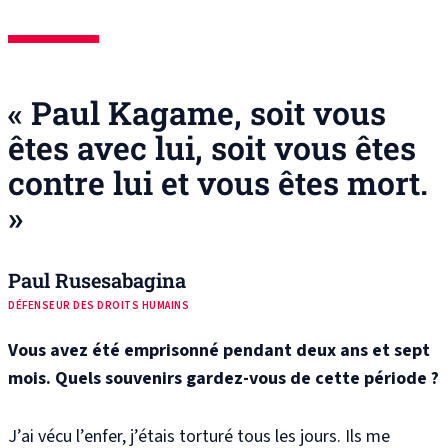
« Paul Kagame, soit vous
êtes avec lui, soit vous êtes
contre lui et vous êtes mort.
»
Paul Rusesabagina
DÉFENSEUR DES DROITS HUMAINS
Vous avez été emprisonné pendant deux ans et sept
mois. Quels souvenirs gardez-vous de cette période ?
J’ai vécu l’enfer, j’étais torturé tous les jours. Ils me