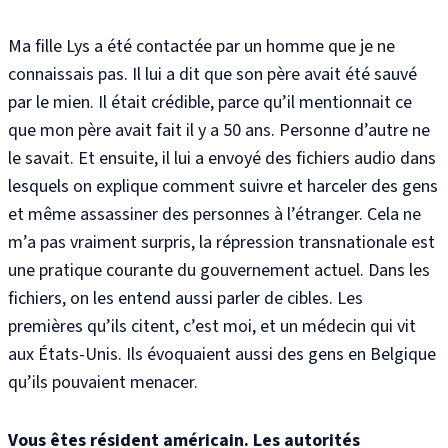
Ma fille Lys a été contactée par un homme que je ne
connaissais pas. Il lui a dit que son père avait été sauvé
par le mien. Il était crédible, parce qu’il mentionnait ce
que mon père avait fait il y a 50 ans. Personne d’autre ne
le savait. Et ensuite, il lui a envoyé des fichiers audio dans
lesquels on explique comment suivre et harceler des gens
et même assassiner des personnes à l’étranger. Cela ne
m’a pas vraiment surpris, la répression transnationale est
une pratique courante du gouvernement actuel. Dans les
fichiers, on les entend aussi parler de cibles. Les
premières qu’ils citent, c’est moi, et un médecin qui vit
aux États-Unis. Ils évoquaient aussi des gens en Belgique
qu’ils pouvaient menacer.
Vous êtes résident américain. Les autorités