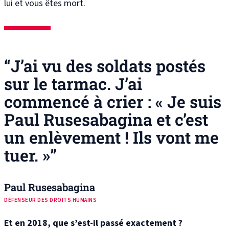
lui et vous êtes mort.
“J’ai vu des soldats postés
sur le tarmac. J’ai
commencé à crier : « Je suis
Paul Rusesabagina et c’est
un enlèvement ! Ils vont me
tuer. »”
Paul Rusesabagina
DÉFENSEUR DES DROITS HUMAINS
Et en 2018, que s’est-il passé exactement ?