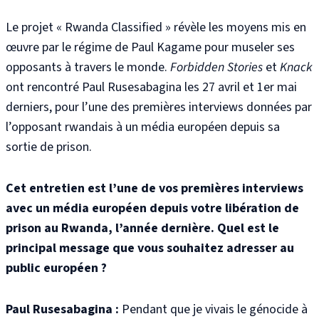
Le projet « Rwanda Classified » révèle les moyens mis en
œuvre par le régime de Paul Kagame pour museler ses
opposants à travers le monde.
Forbidden Stories
et
Knack
ont rencontré Paul Rusesabagina les 27 avril et 1
er
mai
derniers, pour l’une des premières interviews données par
l’opposant rwandais à un média européen depuis sa
sortie de prison.
Cet entretien est l’une de vos premières interviews
avec un média européen depuis votre libération de
prison au Rwanda, l’année dernière. Quel est le
principal message que vous souhaitez adresser au
public européen ?
Paul Rusesabagina :
Pendant que je vivais le génocide à