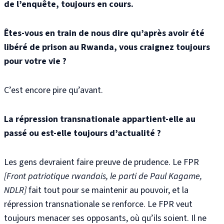
de l’enquête, toujours en cours.
Êtes-vous en train de nous dire qu’après avoir été
libéré de prison au Rwanda, vous craignez toujours
pour votre vie ?
C’est encore pire qu’avant.
La répression transnationale appartient-elle au
passé ou est-elle toujours d’actualité ?
Les gens devraient faire preuve de prudence. Le FPR
[Front patriotique rwandais, le parti de Paul Kagame,
NDLR]
fait tout pour se maintenir au pouvoir, et la
répression transnationale se renforce. Le FPR veut
toujours menacer ses opposants, où qu’ils soient. Il ne