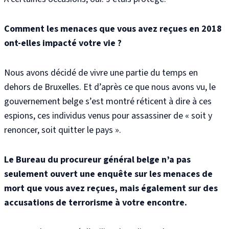
Comment les menaces que vous avez reçues en 2018
ont-elles impacté votre vie ?
Nous avons décidé de vivre une partie du temps en
dehors de Bruxelles. Et d’après ce que nous avons vu, le
gouvernement belge s’est montré réticent à dire à ces
espions, ces individus venus pour assassiner de « soit y
renoncer, soit quitter le pays ».
Le Bureau du procureur général belge n’a pas
seulement ouvert une enquête sur les menaces de
mort que vous avez reçues, mais également sur des
accusations de terrorisme à votre encontre.