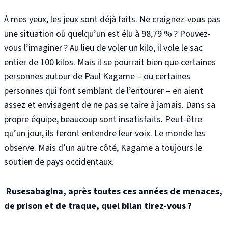
À mes yeux, les jeux sont déjà faits. Ne craignez-vous pas
une situation où quelqu’un est élu à 98,79 % ? Pouvez-
vous l’imaginer ? Au lieu de voler un kilo, il vole le sac
entier de 100 kilos. Mais il se pourrait bien que certaines
personnes autour de Paul Kagame –
ou certaines
personnes qui font semblant de l’entourer
– en aient
assez et envisagent de ne pas se taire à jamais. Dans sa
propre équipe, beaucoup sont insatisfaits. Peut-être
qu’un jour, ils feront entendre leur voix. Le monde les
observe. Mais d’un autre côté, Kagame a toujours le
soutien de pays occidentaux.
Rusesabagina, après toutes ces années de menaces,
de prison et de traque, quel bilan tirez-vous ?