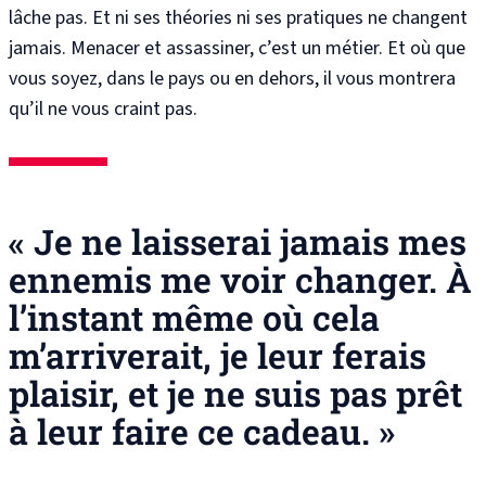
lâche pas. Et ni ses théories ni ses pratiques ne changent
jamais. Menacer et assassiner, c’est un métier. Et où que
vous soyez, dans le pays ou en dehors, il vous montrera
qu’il ne vous craint pas.
« Je ne laisserai jamais mes
ennemis me voir changer. À
l’instant même où cela
m’arriverait, je leur ferais
plaisir, et je ne suis pas prêt
à leur faire ce cadeau. »