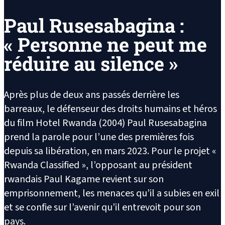
Paul Rusesabagina :
« Personne ne peut me
réduire au silence »
Après plus de deux ans passés derrière les
barreaux, le défenseur des droits humains et héros
du film Hotel Rwanda (2004) Paul Rusesabagina
prend la parole pour l’une des premières fois
depuis sa libération, en mars 2023. Pour le projet «
Rwanda Classified », l’opposant au président
rwandais Paul Kagame revient sur son
emprisonnement, les menaces qu’il a subies en exil
et se confie sur l’avenir qu’il entrevoit pour son
pays.