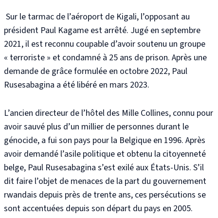
Sur le tarmac de l’aéroport de Kigali, l’opposant au
président Paul Kagame est arrêté. Jugé en septembre
2021, il est reconnu coupable d’avoir soutenu un groupe
« terroriste » et condamné à 25 ans de prison. Après une
demande de grâce formulée en octobre 2022, Paul
Rusesabagina a été libéré en mars 2023.
L’ancien directeur de l’hôtel des Mille Collines, connu pour
avoir sauvé plus d’un millier de personnes durant le
génocide, a fui son pays pour la Belgique en 1996. Après
avoir demandé l’asile politique et obtenu la citoyenneté
belge, Paul Rusesabagina s’est exilé aux États-Unis. S’il
dit faire l’objet de menaces de la part du gouvernement
rwandais depuis près de trente ans, ces persécutions se
sont accentuées depuis son départ du pays en 2005.