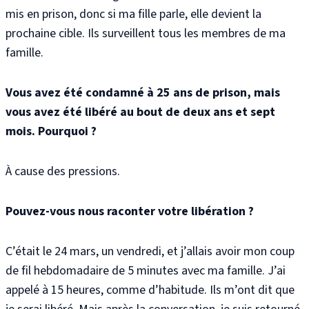
mis en prison, donc si ma fille parle, elle devient la
prochaine cible. Ils surveillent tous les membres de ma
famille.
Vous avez été condamné à 25 ans de prison, mais
vous avez été libéré au bout de deux ans et sept
mois. Pourquoi ?
À cause des pressions.
Pouvez-vous nous raconter votre libération ?
C’était le 24 mars, un vendredi, et j’allais avoir mon coup
de fil hebdomadaire de 5 minutes avec ma famille. J’ai
appelé à 15 heures, comme d’habitude. Ils m’ont dit que