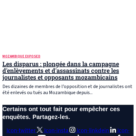
MOZAMBIQUE EXPOSED
Les disparus : plongée dans la campagne
d'enlèvements et d'assassinats contre les
journalistes et opposants mozambicains
Des dizaines de membres de l’opposition et de journalistes ont
été enlevés ou tués au Mozambique depuis...
Certains ont tout fait pour empêcher ces
enquêtes. Partagez-les.
Icon-twitter
Icon-insta
Icon-linkdein
Icon-