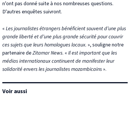
n’ont pas donné suite à nos nombreuses questions.
D’autres enquêtes suivront.
«
Les journalistes étrangers bénéficient souvent d’une plus
grande liberté et d’une plus grande sécurité pour couvrir
ces sujets que leurs homologues locaux.
», souligne notre
partenaire de
Zitamar News
. «
Il est important que les
médias internationaux continuent de manifester leur
solidarité envers les journalistes mozambicains
».
Voir aussi