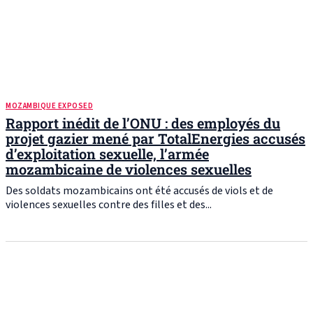
MOZAMBIQUE EXPOSED
Rapport inédit de l’ONU : des employés du
projet gazier mené par TotalEnergies accusés
d’exploitation sexuelle, l’armée
mozambicaine de violences sexuelles
Des soldats mozambicains ont été accusés de viols et de
violences sexuelles contre des filles et des...