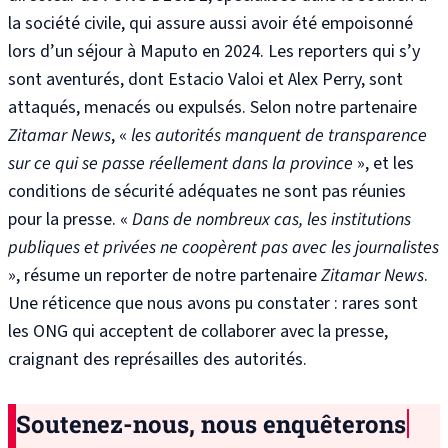
la société civile, qui assure aussi avoir été empoisonné
lors d’un séjour à Maputo en 2024.
Les reporters qui s’y
sont aventurés, dont Estacio Valoi
et Alex Perry
, sont
attaqués, menacés ou expulsés. Selon notre partenaire
Zitamar News
, «
les autorités manquent de transparence
sur ce qui se passe réellement dans la province
»
, et les
conditions de sécurité adéquates ne sont pas réunies
pour la presse
. «
Dans de nombreux cas, les institutions
publiques et privées ne coopèrent pas avec les journalistes
»
, résume un reporter de notre partenaire
Zitamar News
.
Une réticence que nous avons pu constater : rares sont
les ONG qui acceptent de collaborer avec la presse,
craignant des représailles des autorités
.
Soutenez-nous, nous enquêterons​