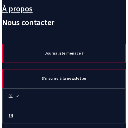
À propos
Nous contacter
Journaliste menacé ?
S’inscrire à la newsletter
FR
EN