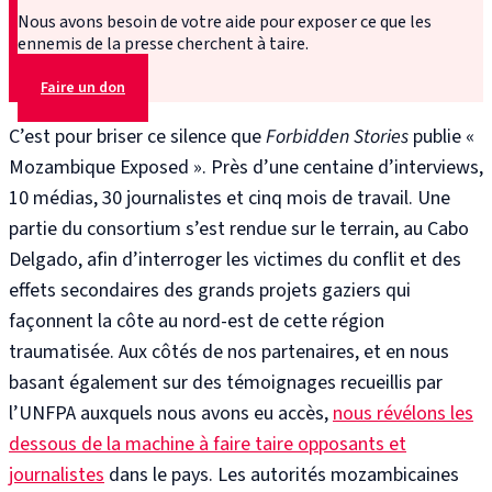
Nous avons besoin de votre aide pour exposer ce que les
ennemis de la presse cherchent à taire.
Faire un don
C’est pour briser ce silence que
Forbidden Stories
publie «
Mozambique Exposed ». Près d’une centaine d’interviews,
10 médias, 30 journalistes et cinq mois de travail. Une
partie du consortium s’est rendue sur le terrain, au Cabo
Delgado, afin d’interroger les victimes du conflit et des
effets secondaires des grands projets gaziers qui
façonnent la côte au nord-est de cette région
traumatisée. Aux côtés de nos partenaires, et en nous
basant également sur des témoignages recueillis par
l’UNFPA auxquels nous avons eu accès,
nous révélons les
dessous de la machine à faire taire opposants et
journalistes
dans le pays. Les autorités mozambicaines