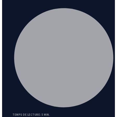
TEMPS DE LECTURE: 5 MIN.