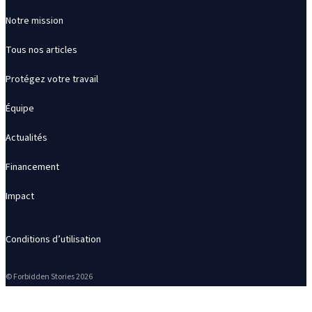
Notre mission
Tous nos articles
Protégez votre travail
Équipe
Actualités
Financement
Impact
Conditions d’utilisation
© Forbidden Stories 2026