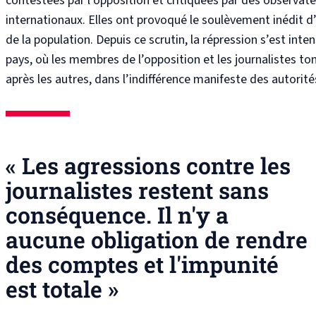
contestées par l’opposition et critiquées par des observat
internationaux. Elles ont provoqué le soulèvement inédit d
de la population. Depuis ce scrutin, la répression s’est inten
pays, où les membres de l’opposition et les journalistes t
après les autres, dans l’indifférence manifeste des autorité
« Les agressions contre les
journalistes restent sans
conséquence. Il n'y a
aucune obligation de rendre
des comptes et l'impunité
est totale »